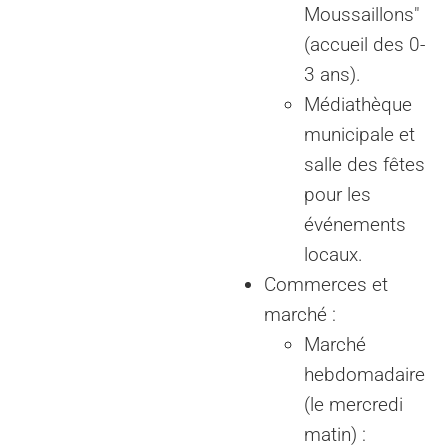
Moussaillons"
(accueil des 0-
3 ans).
Médiathèque
municipale et
salle des fêtes
pour les
événements
locaux.
Commerces et
marché :
Marché
hebdomadaire
(le mercredi
matin) :