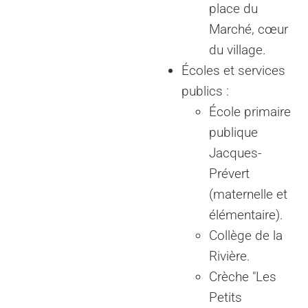
place du
Marché, cœur
du village.
Écoles et services
publics :
École primaire
publique
Jacques-
Prévert
(maternelle et
élémentaire).
Collège de la
Rivière.
Crèche "Les
Petits