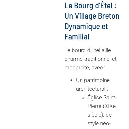
Le Bourg d’Étel :
Un Village Breton
Dynamique et
Familial
Le bourg d’Étel allie
charme traditionnel et
modernité, avec :
Un patrimoine
architectural :
Église Saint-
Pierre (XIXe
siècle), de
style néo-