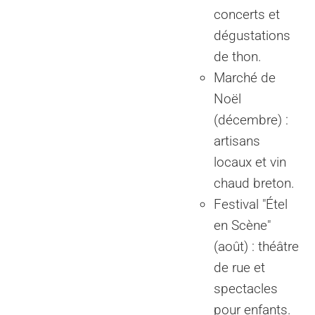
concerts et
dégustations
de thon.
Marché de
Noël
(décembre) :
artisans
locaux et vin
chaud breton.
Festival "Étel
en Scène"
(août) : théâtre
de rue et
spectacles
pour enfants.