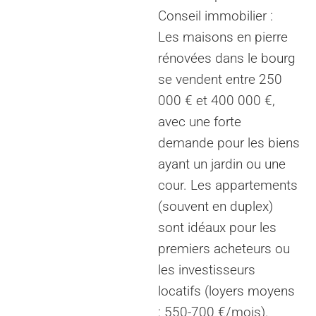
Conseil immobilier :
Les maisons en pierre
rénovées dans le bourg
se vendent entre 250
000 € et 400 000 €,
avec une forte
demande pour les biens
ayant un jardin ou une
cour. Les appartements
(souvent en duplex)
sont idéaux pour les
premiers acheteurs ou
les investisseurs
locatifs (loyers moyens
: 550-700 €/mois).