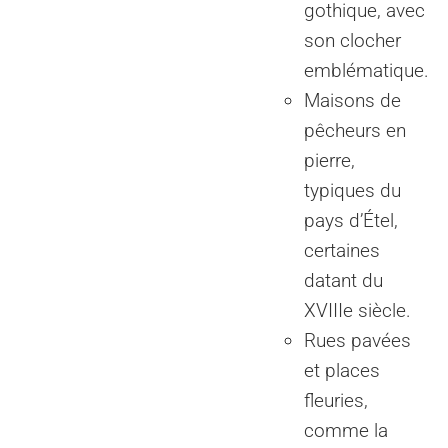
gothique, avec
son clocher
emblématique.
Maisons de
pêcheurs en
pierre,
typiques du
pays d’Étel,
certaines
datant du
XVIIIe siècle.
Rues pavées
et places
fleuries,
comme la