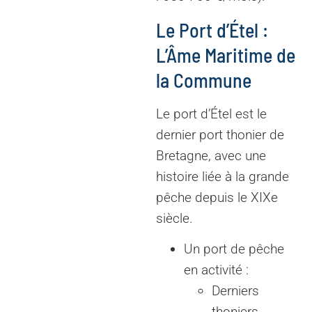
Le Port d’Étel :
L’Âme Maritime de
la Commune
Le port d’Étel est le
dernier port thonier de
Bretagne, avec une
histoire liée à la grande
pêche depuis le XIXe
siècle.
Un port de pêche
en activité :
Derniers
thoniers