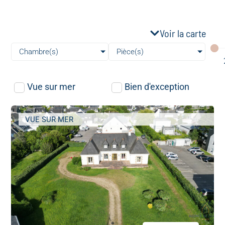
Voir la carte
Chambre(s)
Pièce(s)
Vue sur mer
Bien d'exception
VUE SUR MER