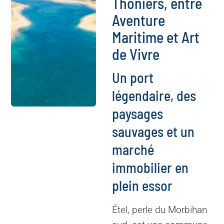
Thoniers, entre
Aventure
Maritime et Art
de Vivre
Un port
légendaire, des
paysages
sauvages et un
marché
immobilier en
plein essor
Étel, perle du Morbihan