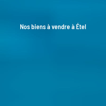
Nos biens à vendre à Étel