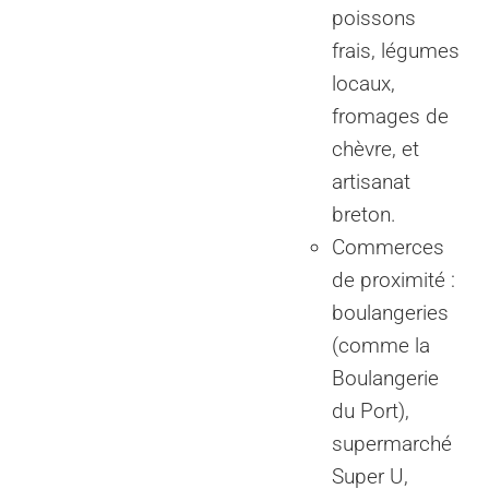
poissons
frais, légumes
locaux,
fromages de
chèvre, et
artisanat
breton.
Commerces
de proximité :
boulangeries
(comme la
Boulangerie
du Port),
supermarché
Super U,