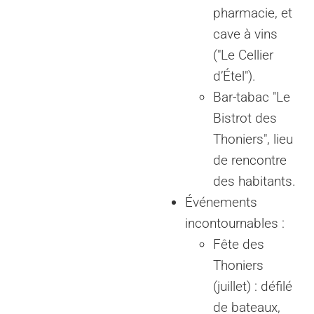
pharmacie, et
cave à vins
("Le Cellier
d’Étel").
Bar-tabac "Le
Bistrot des
Thoniers", lieu
de rencontre
des habitants.
Événements
incontournables :
Fête des
Thoniers
(juillet) : défilé
de bateaux,