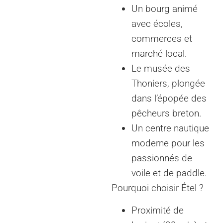
Un bourg animé
avec écoles,
commerces et
marché local.
Le musée des
Thoniers, plongée
dans l’épopée des
pêcheurs breton.
Un centre nautique
moderne pour les
passionnés de
voile et de paddle.
Pourquoi choisir Étel ?
Proximité de