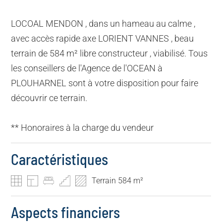
LOCOAL MENDON , dans un hameau au calme ,
avec accès rapide axe LORIENT VANNES , beau
terrain de 584 m² libre constructeur , viabilisé. Tous
les conseillers de l'Agence de l'OCEAN à
PLOUHARNEL sont à votre disposition pour faire
découvrir ce terrain.
** Honoraires à la charge du vendeur
Caractéristiques
Terrain 584 m²
Aspects financiers