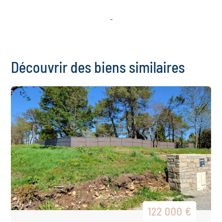
-
Découvrir des biens similaires
122 000 €