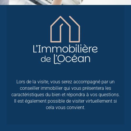
Lors de la visite, vous serez accompagné par un
conseiller immobilier qui vous présentera les
caractéristiques du bien et répondra à vos questions.
Il est également possible de visiter virtuellement si
cela vous convient.