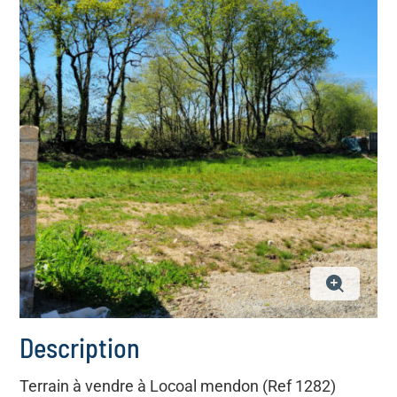
Description
Terrain à vendre à Locoal mendon (Ref 1282)