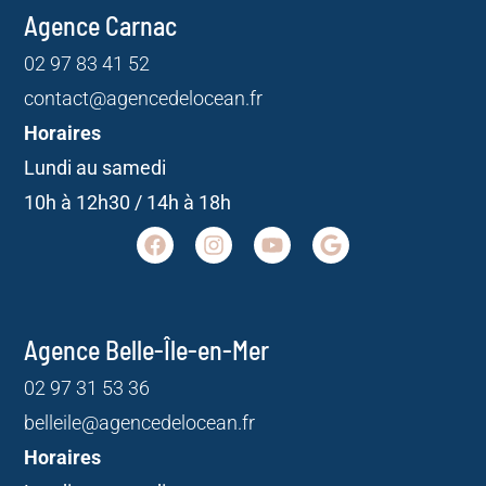
Agence Carnac
02 97 83 41 52
contact@agencedelocean.fr
Horaires
Lundi au samedi
10h à 12h30 / 14h à 18h
Agence Belle-Île-en-Mer
02 97 31 53 36
belleile@agencedelocean.fr
Horaires