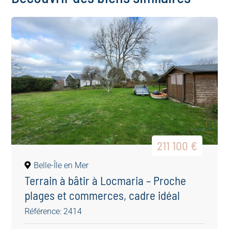
211 100 €
Belle-Île en Mer
Terrain à bâtir à Locmaria – Proche
plages et commerces, cadre idéal
Référence: 2414