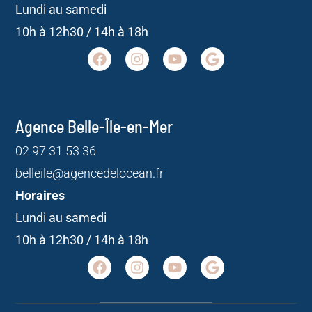
Lundi au samedi
10h à 12h30 / 14h à 18h
Agence Belle-Île-en-Mer
02 97 31 53 36
belleile@agencedelocean.fr
Horaires
Lundi au samedi
10h à 12h30 / 14h à 18h