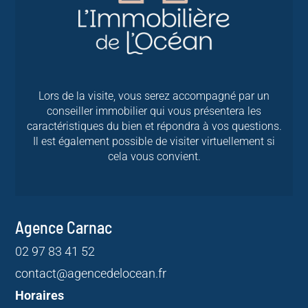
Lors de la visite, vous serez accompagné par un
conseiller immobilier qui vous présentera les
caractéristiques du bien et répondra à vos questions.
Il est également possible de visiter virtuellement si
cela vous convient.
Agence Carnac
02 97 83 41 52
contact@agencedelocean.fr
Horaires