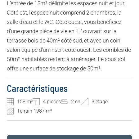
L'entrée de 15m² délimite les espaces nuit et jour.
Côté est, l'espace nuit comprend 2 chambres, la
salle d'eau et le WC. Côté ouest, vous bénéficiez
d'une grande pièce de vie en "L" ouvrant sur la
terrasse bois de 40m² côté sud, et avec un coin
salon équipé d'un insert côté ouest. Les combles de
50m² habitables restent à aménager. Le sous sol
offre une surface de stockage de 50m².
Caractéristiques
158 m²
4 pièces
2 ch.
3 étage
Terrain 1987 m²