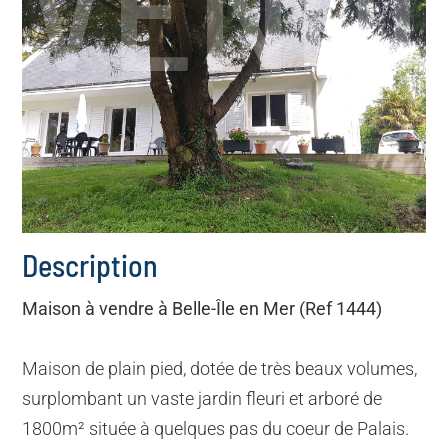
VEND
Description
Maison à vendre à Belle-Île en Mer (Ref 1444)
Maison de plain pied, dotée de très beaux volumes,
surplombant un vaste jardin fleuri et arboré de
1800m² située à quelques pas du coeur de Palais.