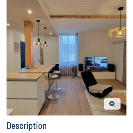
Description