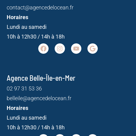
contact@agencedelocean.fr
Horaires
Lundi au samedi
10h à 12h30 / 14h à 18h
Agence Belle-Île-en-Mer
02 97 31 53 36
belleile@agencedelocean.fr
Horaires
Lundi au samedi
10h à 12h30 / 14h à 18h