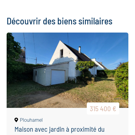
Découvrir des biens similaires
315 400 €
Plouharnel
Maison avec jardin à proximité du