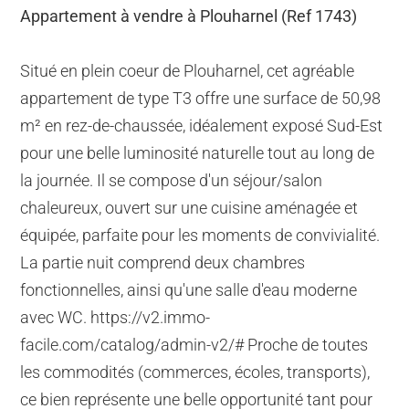
Appartement à vendre à Plouharnel (Ref 1743)
Situé en plein coeur de Plouharnel, cet agréable
appartement de type T3 offre une surface de 50,98
m² en rez-de-chaussée, idéalement exposé Sud-Est
pour une belle luminosité naturelle tout au long de
la journée. Il se compose d'un séjour/salon
chaleureux, ouvert sur une cuisine aménagée et
équipée, parfaite pour les moments de convivialité.
La partie nuit comprend deux chambres
fonctionnelles, ainsi qu'une salle d'eau moderne
avec WC. https://v2.immo-
facile.com/catalog/admin-v2/# Proche de toutes
les commodités (commerces, écoles, transports),
ce bien représente une belle opportunité tant pour