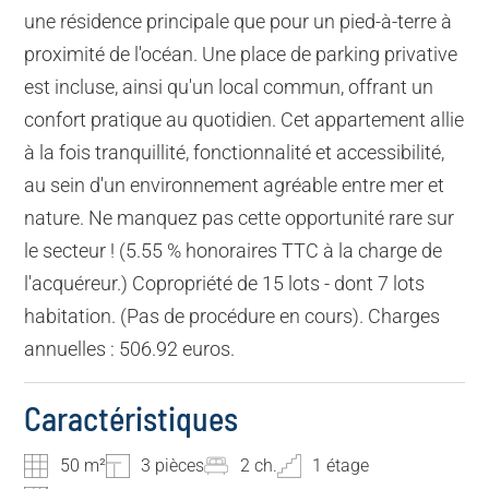
une résidence principale que pour un pied-à-terre à
proximité de l'océan. Une place de parking privative
est incluse, ainsi qu'un local commun, offrant un
confort pratique au quotidien. Cet appartement allie
à la fois tranquillité, fonctionnalité et accessibilité,
au sein d'un environnement agréable entre mer et
nature. Ne manquez pas cette opportunité rare sur
le secteur ! (5.55 % honoraires TTC à la charge de
l'acquéreur.) Copropriété de 15 lots - dont 7 lots
habitation. (Pas de procédure en cours). Charges
annuelles : 506.92 euros.
Caractéristiques
50 m²
3 pièces
2 ch.
1 étage