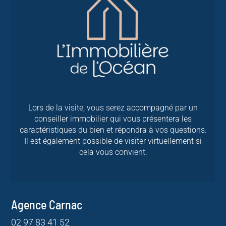
Lors de la visite, vous serez accompagné par un
conseiller immobilier qui vous présentera les
caractéristiques du bien et répondra à vos questions.
Il est également possible de visiter virtuellement si
cela vous convient.
Agence Carnac
02 97 83 41 52