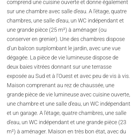
comprend une cuisine ouverte et donne également
sur une chambre avec salle d'eau. A l'étage, quatre
chambres, une salle d'eau, un WC indépendant et
une grande pièce (25 m²) à aménager (ou
conserver en grenier). Une des chambres dispose
d'un balcon surplombant le jardin, avec une vue
dégagée. La pièce de vie lumineuse dispose de
deux baies vitrées donnant sur une terrasse
exposée au Sud et à l'Ouest et avec peu de vis à vis.
Maison comprenant au rez de chaussée, une
grande pièce de vie lumineuse avec cuisine ouverte,
une chambre et une salle d'eau, un WC indépendant
et un garage. A l'étage, quatre chambres, une salle
d'eau, un WC indépendant et une grande pièce (23
m²) à aménager. Maison en très bon état, avec du