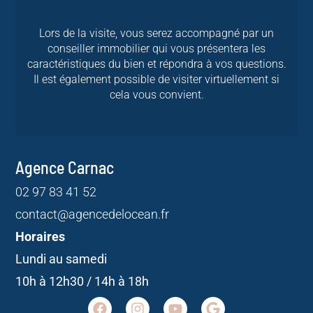
Lors de la visite, vous serez accompagné par un
conseiller immobilier qui vous présentera les
caractéristiques du bien et répondra à vos questions.
Il est également possible de visiter virtuellement si
cela vous convient.
Agence Carnac
02 97 83 41 52
contact@agencedelocean.fr
Horaires
Lundi au samedi
10h à 12h30 / 14h à 18h