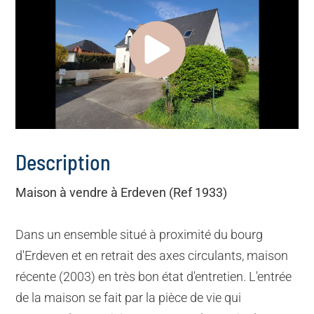
Description
Maison à vendre à Erdeven (Ref 1933)
Dans un ensemble situé à proximité du bourg
d'Erdeven et en retrait des axes circulants, maison
récente (2003) en très bon état d'entretien. L'entrée
de la maison se fait par la pièce de vie qui