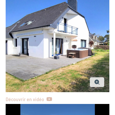
Découvrir en vidéo