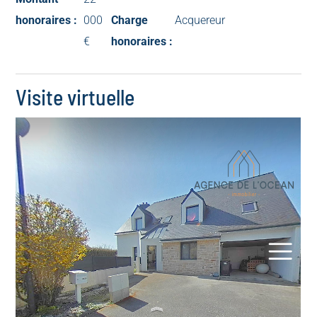
honoraires :
000
Charge
Acquereur
€
honoraires :
Visite virtuelle