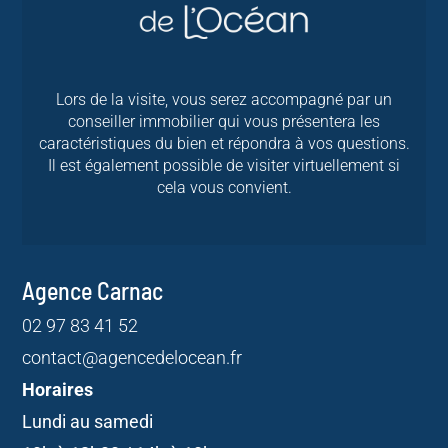
Lors de la visite, vous serez accompagné par un
conseiller immobilier qui vous présentera les
caractéristiques du bien et répondra à vos questions.
Il est également possible de visiter virtuellement si
cela vous convient.
Agence Carnac
02 97 83 41 52
contact@agencedelocean.fr
Horaires
Lundi au samedi