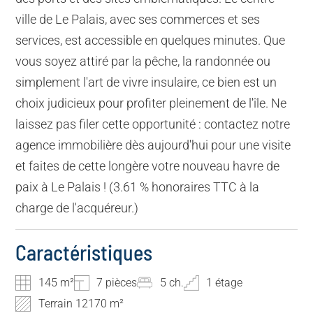
ville de Le Palais, avec ses commerces et ses
services, est accessible en quelques minutes. Que
vous soyez attiré par la pêche, la randonnée ou
simplement l'art de vivre insulaire, ce bien est un
choix judicieux pour profiter pleinement de l'île. Ne
laissez pas filer cette opportunité : contactez notre
agence immobilière dès aujourd'hui pour une visite
et faites de cette longère votre nouveau havre de
paix à Le Palais ! (3.61 % honoraires TTC à la
charge de l'acquéreur.)
Caractéristiques
145 m²
7 pièces
5 ch.
1 étage
Terrain 12170 m²