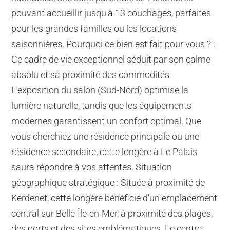
pouvant accueillir jusqu'à 13 couchages, parfaites
pour les grandes familles ou les locations
saisonnières. Pourquoi ce bien est fait pour vous ? :
Ce cadre de vie exceptionnel séduit par son calme
absolu et sa proximité des commodités.
L'exposition du salon (Sud-Nord) optimise la
lumière naturelle, tandis que les équipements
modernes garantissent un confort optimal. Que
vous cherchiez une résidence principale ou une
résidence secondaire, cette longère à Le Palais
saura répondre à vos attentes. Situation
géographique stratégique : Située à proximité de
Kerdenet, cette longère bénéficie d'un emplacement
central sur Belle-Île-en-Mer, à proximité des plages,
des ports et des sites emblématiques. Le centre-