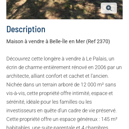
Description
Maison à vendre à Belle-Île en Mer (Ref 2370)
Découvrez cette longère à vendre à Le Palais, un
écrin de charme entièrement rénové en 2006 par un
architecte, alliant confort et cachet et l'ancien.
Nichée dans un terrain arboré de 12 000 m² sans
vis-à-vis, cette propriété offre intimité, espace et
sérénité, idéale pour les familles ou les
investisseurs en quête d'un cadre de vie préservé.
Cette propriété offre un espace généreux : 145 m²
habitables, une suite parentale et 4 chambres