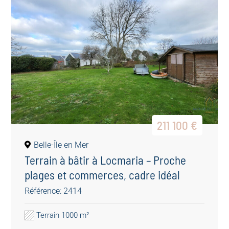
211 100 €
Belle-Île en Mer
Terrain à bâtir à Locmaria – Proche
plages et commerces, cadre idéal
Référence: 2414
Terrain 1000 m²