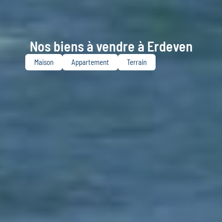
Nos biens à vendre à Erdeven
Maison
Appartement
Terrain