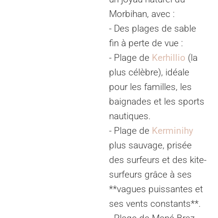
Morbihan, avec :
- Des plages de sable
fin à perte de vue :
- Plage de
Kerhillio
(la
plus célèbre), idéale
pour les familles, les
baignades et les sports
nautiques.
- Plage de
Kerminihy
plus sauvage, prisée
des surfeurs et des kite-
surfeurs grâce à ses
**vagues puissantes et
ses vents constants**.