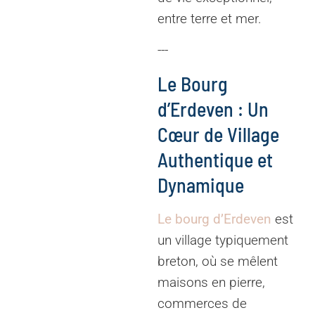
entre terre et mer.
---
Le Bourg
d’Erdeven : Un
Cœur de Village
Authentique et
Dynamique
Le bourg d’Erdeven
est
un village typiquement
breton, où se mêlent
maisons en pierre,
commerces de