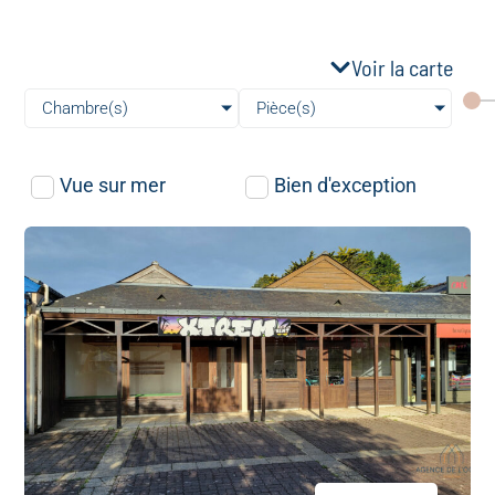
Voir la carte
Chambre(s)
Pièce(s)
Vue sur mer
Bien d'exception