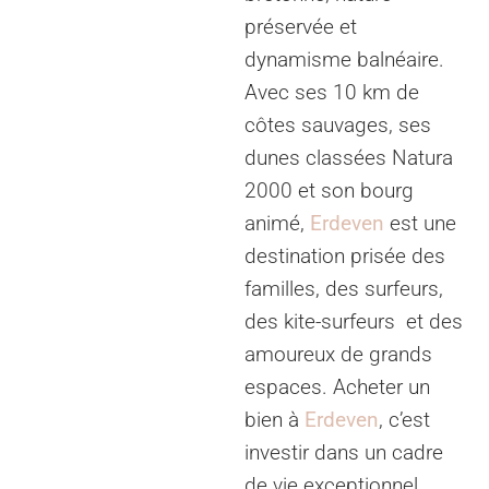
préservée et
dynamisme balnéaire.
Avec ses 10 km de
côtes sauvages, ses
dunes classées Natura
2000 et son bourg
animé,
Erdeven
est une
destination prisée des
familles, des surfeurs,
des kite-surfeurs et des
amoureux de grands
espaces. Acheter un
bien à
Erdeven
, c’est
investir dans un cadre
de vie exceptionnel,