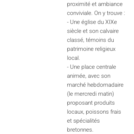
proximité et ambiance
conviviale. On y trouve :
- Une église du XIXe
siècle et son calvaire
classé, témoins du
patrimoine religieux
local.
- Une place centrale
animée, avec son
marché hebdomadaire
(le mercredi matin)
proposant produits
locaux, poissons frais
et spécialités
bretonnes.