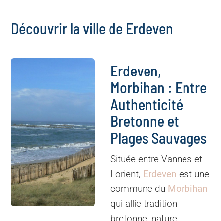
Découvrir la ville de Erdeven
Erdeven,
Morbihan : Entre
Authenticité
Bretonne et
Plages Sauvages
Située entre Vannes et
Lorient,
Erdeven
est une
commune du
Morbihan
qui allie tradition
bretonne, nature