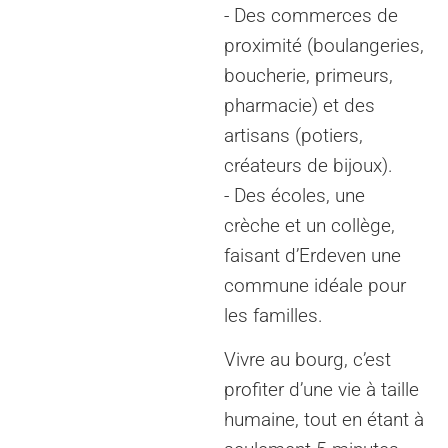
- Des commerces de
proximité (boulangeries,
boucherie, primeurs,
pharmacie) et des
artisans (potiers,
créateurs de bijoux).
- Des écoles, une
crèche et un collège,
faisant d’Erdeven une
commune idéale pour
les familles.
Vivre au bourg, c’est
profiter d’une vie à taille
humaine, tout en étant à