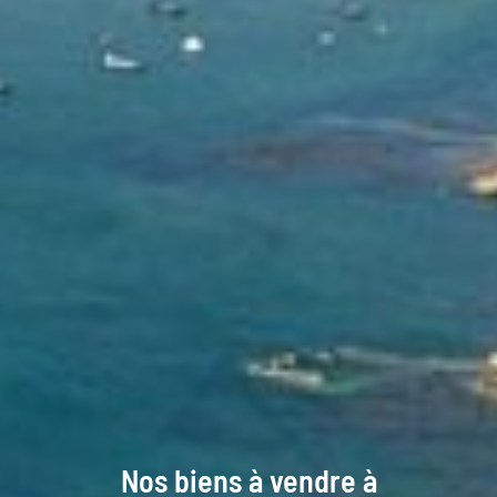
Nos biens à vendre à