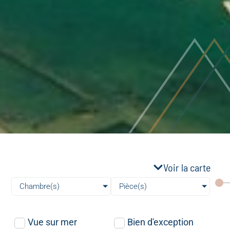
Voir la carte
Chambre(s)
Pièce(s)
Vue sur mer
Bien d'exception