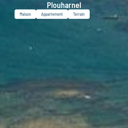
Plouharnel
Maison
Appartement
Terrain