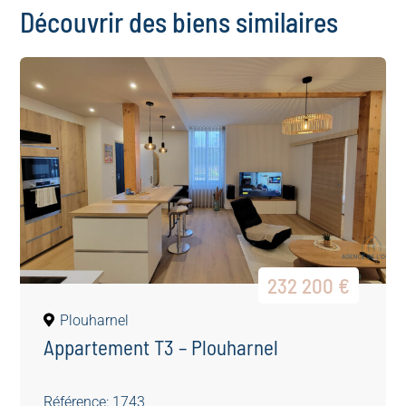
Découvrir des biens similaires
232 200 €
Plouharnel
Appartement T3 – Plouharnel
Référence: 1743