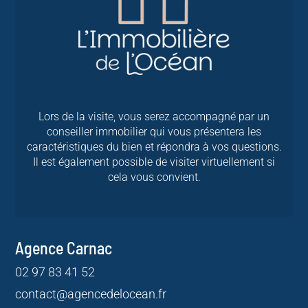
Lors de la visite, vous serez accompagné par un
conseiller immobilier qui vous présentera les
caractéristiques du bien et répondra à vos questions.
Il est également possible de visiter virtuellement si
cela vous convient.
Agence Carnac
02 97 83 41 52
contact@agencedelocean.fr