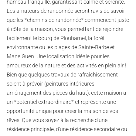
hameau tranquille, garantissant calme et sérénité.
Les amateurs de randonnée seront ravis de savoir
que les *chemins de randonnée* commencent juste
à côté de la maison, vous permettant de rejoindre
facilement le bourg de Plouharnel, la forêt
environnante ou les plages de Sainte-Barbe et
Mane Guen. Une localisation idéale pour les
amoureux de la nature et des activités en plein air !
Bien que quelques travaux de rafraîchissement
soient à prévoir (peintures intérieures,
aménagement des pièces du haut), cette maison a
un *potentiel extraordinaire* et représente une
opportunité unique pour créer la maison de vos
rêves. Que vous soyez à la recherche d'une
résidence principale, d'une résidence secondaire ou