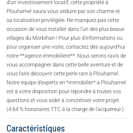
d'un investissement locatif, cette propriété à
Plouharnel saura vous séduire par son charme et
sa localisation privilégiée. Ne manquez pas cette
occasion de vous installer dans l'un des plus beaux
villages du Morbihan ! Pour plus d'informations ou
pour organiser une visite, contactez dès aujourd'hui
notre **agence immobilière**. Nous serons ravis de
vous accompagner dans cette belle aventure et de
vous faire découvrir cette perle rare à Plouharnel.
Notre équipe d'experts en *immobilier* à Plouharnel
est à votre disposition pour répondre à toutes vos
questions et vous aider à concrétiser votre projet.
(4.64 % honoraires TTC à la charge de l'acquéreur.)
Caractéristiques