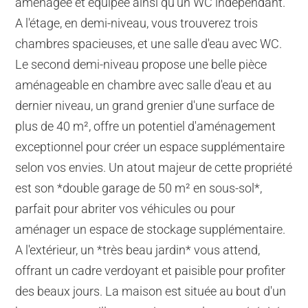
aménagée et équipée ainsi qu'un WC indépendant.
A l'étage, en demi-niveau, vous trouverez trois
chambres spacieuses, et une salle d'eau avec WC.
Le second demi-niveau propose une belle pièce
aménageable en chambre avec salle d'eau et au
dernier niveau, un grand grenier d'une surface de
plus de 40 m², offre un potentiel d'aménagement
exceptionnel pour créer un espace supplémentaire
selon vos envies. Un atout majeur de cette propriété
est son *double garage de 50 m² en sous-sol*,
parfait pour abriter vos véhicules ou pour
aménager un espace de stockage supplémentaire.
A l'extérieur, un *très beau jardin* vous attend,
offrant un cadre verdoyant et paisible pour profiter
des beaux jours. La maison est située au bout d'un