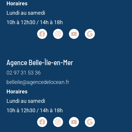
Horaires
Lundi au samedi
10h à 12h30 / 14h à 18h
Agence Belle-Île-en-Mer
02 97 31 53 36
belleile@agencedelocean.fr
Horaires
Lundi au samedi
10h à 12h30 / 14h à 18h