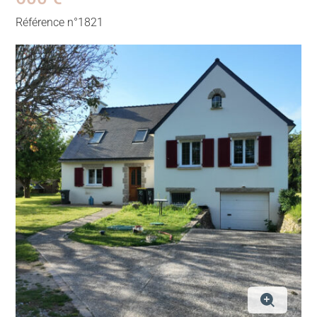
Référence n°1821