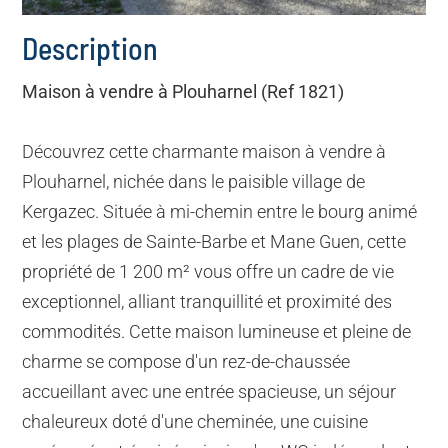
Description
Maison à vendre à Plouharnel (Ref 1821)
Découvrez cette charmante maison à vendre à
Plouharnel, nichée dans le paisible village de
Kergazec. Située à mi-chemin entre le bourg animé
et les plages de Sainte-Barbe et Mane Guen, cette
propriété de 1 200 m² vous offre un cadre de vie
exceptionnel, alliant tranquillité et proximité des
commodités. Cette maison lumineuse et pleine de
charme se compose d'un rez-de-chaussée
accueillant avec une entrée spacieuse, un séjour
chaleureux doté d'une cheminée, une cuisine