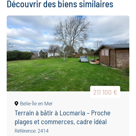
Découvrir des biens similaires
211 100 €
Belle-Île en Mer
Terrain à bâtir à Locmaria – Proche
plages et commerces, cadre idéal
Référence: 2414