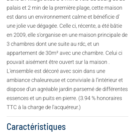
palais et 2 min de la première plage, cette maison
est dans un environnement calme et bénéficie d'
une jolie vue dégagée. Celle ci, récente, a été bâtie
en 2009, elle s'organise en une maison principale de
3 chambres dont une suite au rdc, et un
appartement de 30m² avec une chambre. Celui ci
pouvait aisément être ouvert sur la maison .
L'ensemble est décoré avec soin dans une
ambiance chaleureuse et conviviale à l'intérieur et
dispose d'un agréable jardin parsemé de différentes
essences et un puits en pierre. (3.94 % honoraires
TTC à la charge de l'acquéreur.)
Caractéristiques