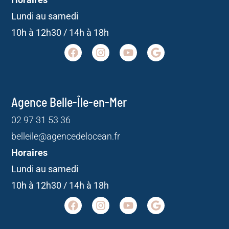
Lundi au samedi
10h à 12h30 / 14h à 18h
Agence Belle-Île-en-Mer
02 97 31 53 36
belleile@agencedelocean.fr
Horaires
Lundi au samedi
10h à 12h30 / 14h à 18h