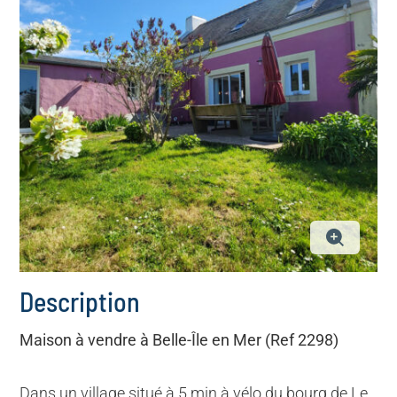
Description
Maison à vendre à Belle-Île en Mer (Ref 2298)
Dans un village situé à 5 min à vélo du bourg de Le