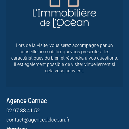
Lors de la visite, vous serez accompagné par un
conseiller immobilier qui vous présentera les
caractéristiques du bien et répondra à vos questions.
Il est également possible de visiter virtuellement si
cela vous convient.
Agence Carnac
02 97 83 41 52
contact@agencedelocean.fr
Horaires